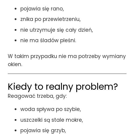
pojawia się rano,
znika po przewietrzeniu,
nie utrzymuje się cały dzień,
nie ma śladów pleśni.
W takim przypadku nie ma potrzeby wymiany
okien.
Kiedy to realny problem?
Reagować trzeba, gdy:
woda spływa po szybie,
uszczelki są stale mokre,
pojawia się grzyb,