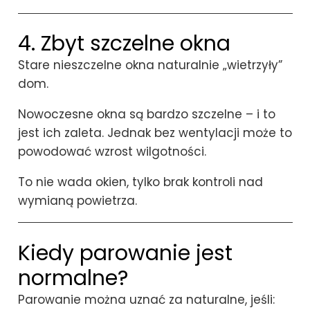
4. Zbyt szczelne okna
Stare nieszczelne okna naturalnie „wietrzyły”
dom.
Nowoczesne okna są bardzo szczelne – i to
jest ich zaleta. Jednak bez wentylacji może to
powodować wzrost wilgotności.
To nie wada okien, tylko brak kontroli nad
wymianą powietrza.
Kiedy parowanie jest
normalne?
Parowanie można uznać za naturalne, jeśli: