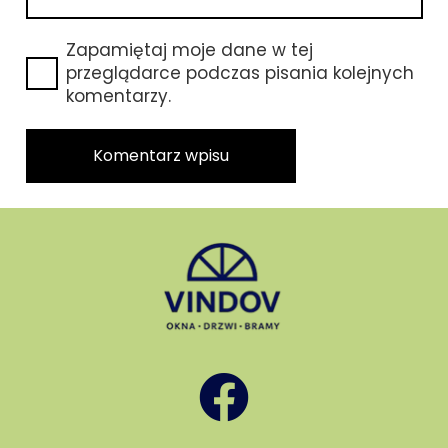
Zapamiętaj moje dane w tej
przeglądarce podczas pisania kolejnych
komentarzy.
Komentarz wpisu