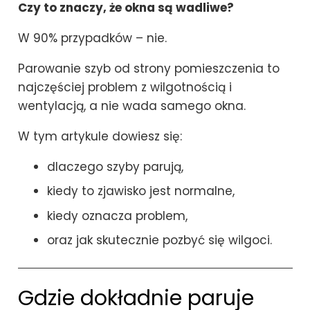
Czy to znaczy, że okna są wadliwe?
W 90% przypadków – nie.
Parowanie szyb od strony pomieszczenia to
najczęściej problem z wilgotnością i
wentylacją, a nie wada samego okna.
W tym artykule dowiesz się:
dlaczego szyby parują,
kiedy to zjawisko jest normalne,
kiedy oznacza problem,
oraz jak skutecznie pozbyć się wilgoci.
Gdzie dokładnie paruje