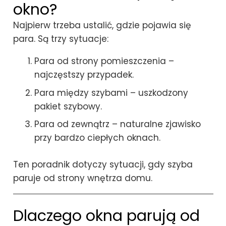
okno?
Najpierw trzeba ustalić, gdzie pojawia się
para. Są trzy sytuacje:
Para od strony pomieszczenia –
najczęstszy przypadek.
Para między szybami – uszkodzony
pakiet szybowy.
Para od zewnątrz – naturalne zjawisko
przy bardzo ciepłych oknach.
Ten poradnik dotyczy sytuacji, gdy szyba
paruje od strony wnętrza domu.
Dlaczego okna parują od