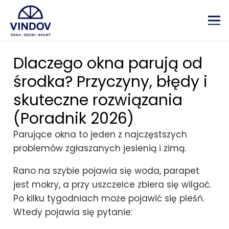
Dlaczego okna parują od
środka? Przyczyny, błędy i
skuteczne rozwiązania
(Poradnik 2026)
Parujące okna to jeden z najczęstszych
problemów zgłaszanych jesienią i zimą.
Rano na szybie pojawia się woda, parapet
jest mokry, a przy uszczelce zbiera się wilgoć.
Po kilku tygodniach może pojawić się pleśń.
Wtedy pojawia się pytanie: