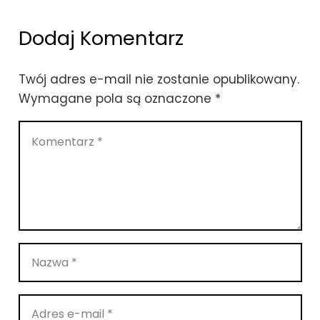
Dodaj Komentarz
Twój adres e-mail nie zostanie opublikowany.
Wymagane pola są oznaczone
*