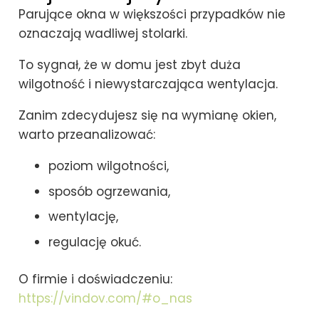
Parujące okna w większości przypadków nie
oznaczają wadliwej stolarki.
To sygnał, że w domu jest zbyt duża
wilgotność i niewystarczająca wentylacja.
Zanim zdecydujesz się na wymianę okien,
warto przeanalizować:
poziom wilgotności,
sposób ogrzewania,
wentylację,
regulację okuć.
O firmie i doświadczeniu:
https://vindov.com/#o_nas