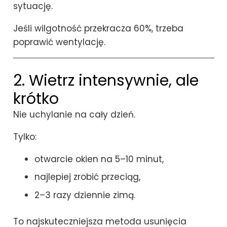
sytuację.
Jeśli wilgotność przekracza 60%, trzeba
poprawić wentylację.
2. Wietrz intensywnie, ale
krótko
Nie uchylanie na cały dzień.
Tylko:
otwarcie okien na 5–10 minut,
najlepiej zrobić przeciąg,
2–3 razy dziennie zimą.
To najskuteczniejsza metoda usunięcia