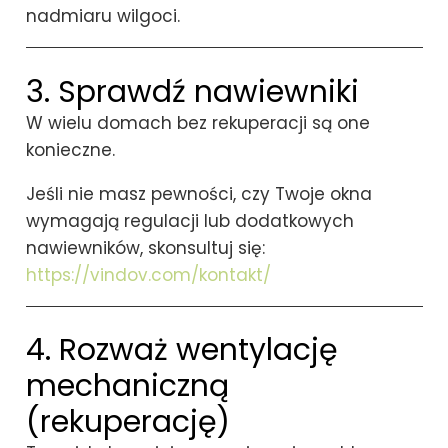
nadmiaru wilgoci.
3. Sprawdź nawiewniki
W wielu domach bez rekuperacji są one
konieczne.
Jeśli nie masz pewności, czy Twoje okna
wymagają regulacji lub dodatkowych
nawiewników, skonsultuj się:
https://vindov.com/kontakt/
4. Rozważ wentylację
mechaniczną
(rekuperację)