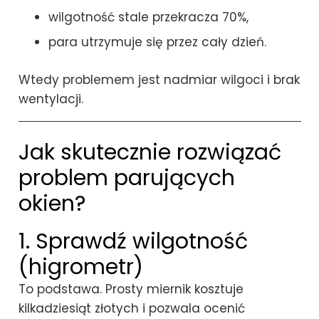
wilgotność stale przekracza 70%,
para utrzymuje się przez cały dzień.
Wtedy problemem jest nadmiar wilgoci i brak
wentylacji.
Jak skutecznie rozwiązać
problem parujących
okien?
1. Sprawdź wilgotność
(higrometr)
To podstawa. Prosty miernik kosztuje
kilkadziesiąt złotych i pozwala ocenić