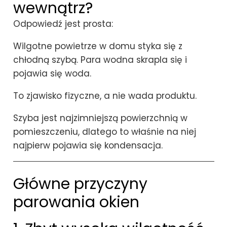
wewnątrz?
Odpowiedź jest prosta:
Wilgotne powietrze w domu styka się z
chłodną szybą. Para wodna skrapla się i
pojawia się woda.
To zjawisko fizyczne, a nie wada produktu.
Szyba jest najzimniejszą powierzchnią w
pomieszczeniu, dlatego to właśnie na niej
najpierw pojawia się kondensacja.
Główne przyczyny
parowania okien