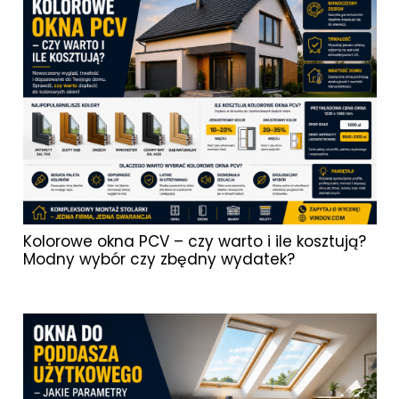
Kolorowe okna PCV – czy warto i ile kosztują?
Modny wybór czy zbędny wydatek?