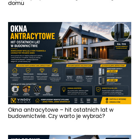
domu
Okna antracytowe – hit ostatnich lat w
budownictwie. Czy warto je wybrać?