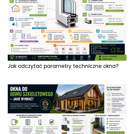
Jak odczytać parametry techniczne okna?