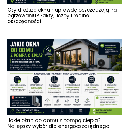
Czy droższe okna naprawdę oszczędzają na
ogrzewaniu? Fakty, liczby i realne
oszczędności
Jakie okna do domu z pompą ciepła?
Najlepszy wybór dla energooszczędnego