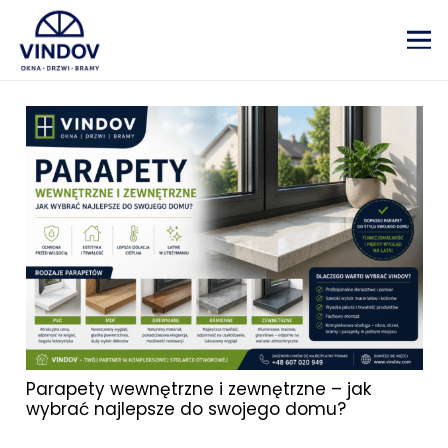
Parapety wewnętrzne i zewnętrzne – jak
wybrać najlepsze do swojego domu?