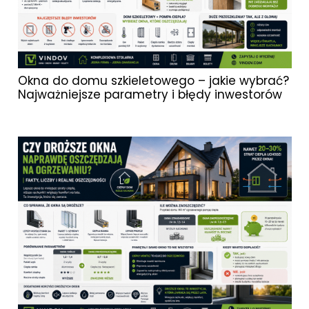
Okna do domu szkieletowego – jakie wybrać?
Najważniejsze parametry i błędy inwestorów