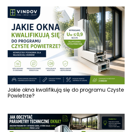
Jakie okna kwalifikują się do programu Czyste
Powietrze?