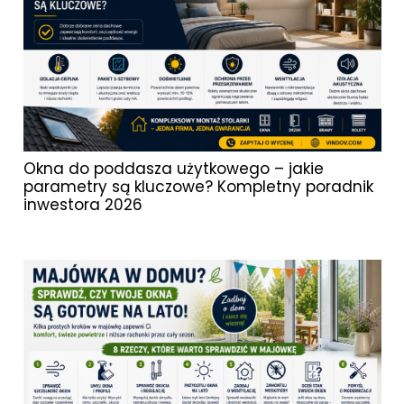
Okna do poddasza użytkowego – jakie
parametry są kluczowe? Kompletny poradnik
inwestora 2026